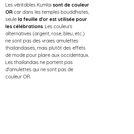
Les véritables Kumlai 
sont de couleur 
OR 
car dans les temples bouddhistes, 
seule 
la feuille d'or est utilisée pour 
les célébrations
. Les couleurs 
alternatives (argent, rose, bleu, etc.) 
ne sont pas des vraies amulettes 
thaïlandaises, mais plutôt des effets 
de mode pour plaire aux occidentaux. 
Les thaïlandais ne portent pas 
d'amulettes qui ne sont pas de 
couleur OR. 