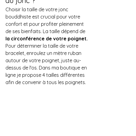
du jonc ?
Choisir la taille de votre jonc 
bouddhiste est crucial pour votre 
confort et pour profiter pleinement 
de ses bienfaits. La taille dépend de 
la circonférence de votre poignet.
Pour déterminer la taille de votre 
bracelet, enroulez un mètre ruban 
autour de votre poignet, juste au-
dessus de l'os. Dans ma boutique en 
ligne je propose 4 tailles différentes 
afin de convenir à tous les poignets. 