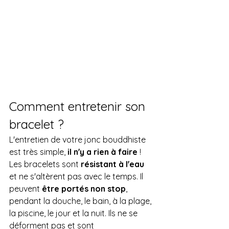
Comment entretenir son 
bracelet ?
L'entretien de votre jonc bouddhiste 
est très simple, 
il n'y a rien à faire 
! 
Les bracelets sont 
résistant à l'eau
et ne s'altèrent pas avec le temps. Il 
peuvent 
être portés non stop
, 
pendant la douche, le bain, à la plage, 
la piscine, le jour et la nuit. Ils ne se 
déforment pas et sont 