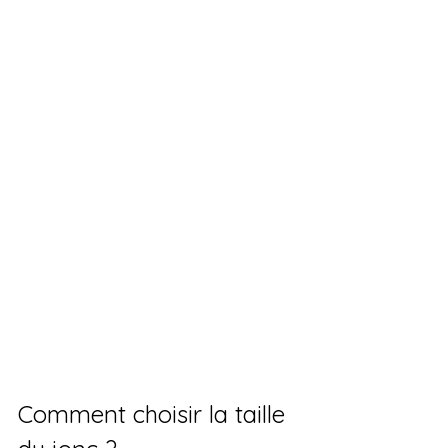
Comment choisir la taille 