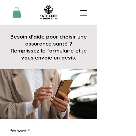
Besoin d'aide pour choisir une
assurance santé ?
Remplissez le formulaire et je
vous envoie un devis.
Prénom