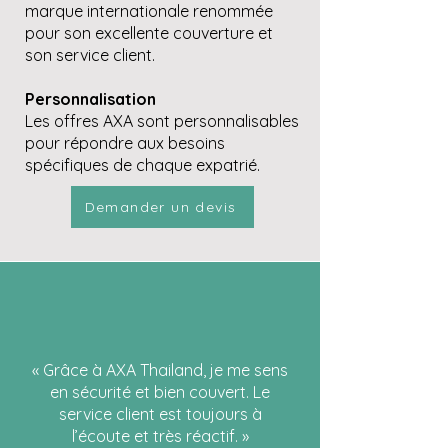
marque internationale renommée
pour son excellente couverture et
son service client.
Personnalisation
Les offres AXA sont personnalisables
pour répondre aux besoins
spécifiques de chaque expatrié.
Demander un devis
« Grâce à AXA Thailand, je me sens
en sécurité et bien couvert. Le
service client est toujours à
l’écoute et très réactif. »