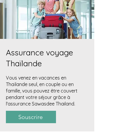
Assurance voyage
Thaïlande
Vous venez en vacances en
Thaïlande seul, en couple ou en
famille, vous pouvez être couvert
pendant votre séjour grâce à
l'assurance Sawasdee Thailand.
Souscrire