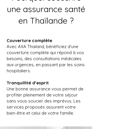
une assurance santé
en Thaïlande ?
Couverture complète
Avec AXA Thailand, bénéficiez d’une
couverture complète qui répond à vos
besoins, des consultations médicales
aux urgences, en passant par les soins
hospitaliers.
Tranquillité d’esprit
Une bonne assurance vous permet de
profiter pleinement de votre séjour
sans vous soucier des imprévus. Les
services proposés assurent votre
bien-être et celui de votre famille.