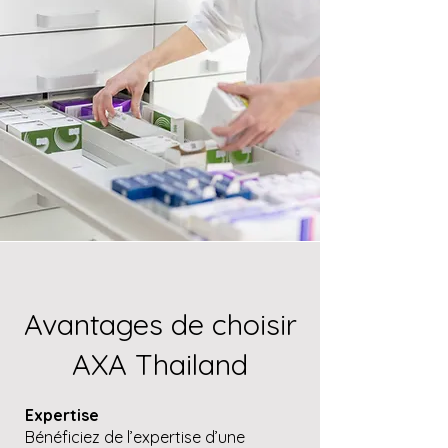
Avantages de choisir
AXA Thailand
Expertise
Bénéficiez de l’expertise d’une