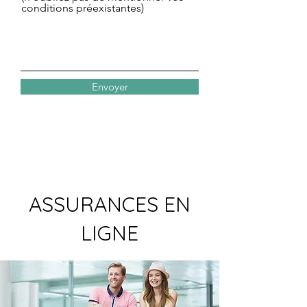
conditions préexistantes)
Envoyer
ASSURANCES EN
LIGNE