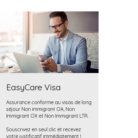
EasyCare Visa
Assurance conforme au visas de long
séjour Non immigrant OA, Non
Immigrant OX et Non Immigrant LTR.
Souscrivez en seul clic et recevez
votre justificatif immédiatement !