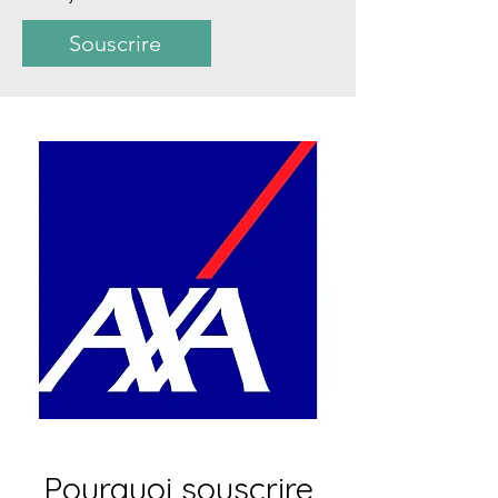
Souscrire
Pourquoi souscrire