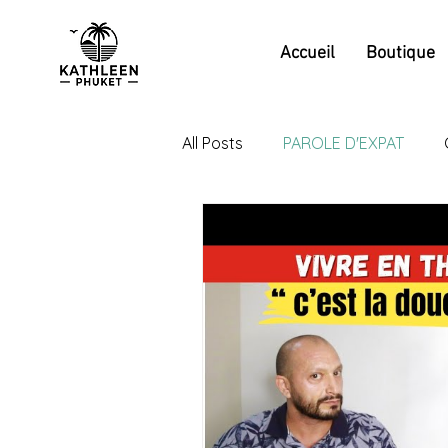
Accueil
Boutique
All Posts
PAROLE D'EXPAT