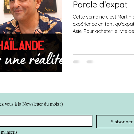
Parole d'expat
Cette semaine c'est Martin 
expérience en tant qu'expat
Asie. Pour acheter le livre de.
ez vous à la Newsletter du mois :)
*
S'abonner
 m'inscris