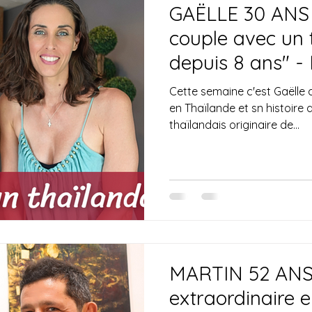
GAËLLE 30 ANS -
couple avec un 
depuis 8 ans" - 
Cette semaine c'est Gaëlle 
en Thaïlande et sn histoire
thaïlandais originaire de...
MARTIN 52 ANS 
extraordinaire 