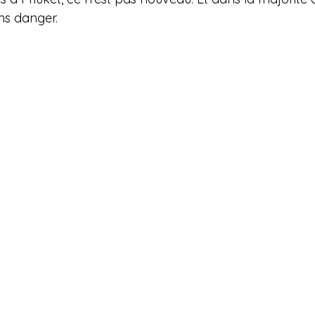
ns danger.