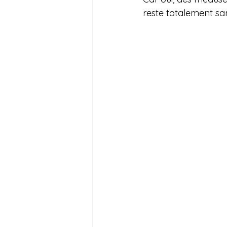
reste totalement sa