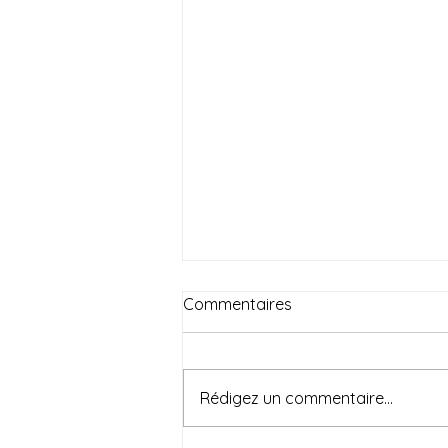
Commentaires
Rédigez un commentaire...