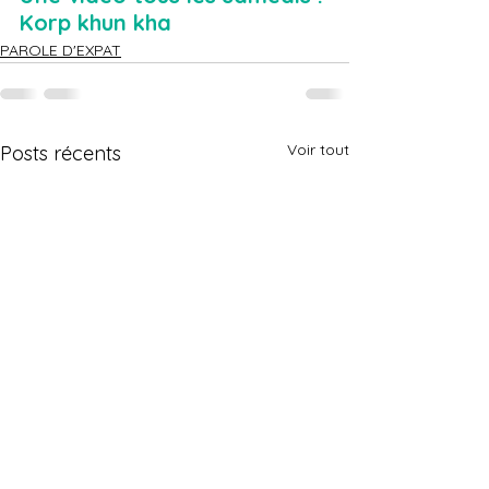
Korp khun kha
PAROLE D'EXPAT
Voir tout
Posts récents