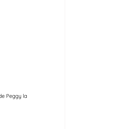
de Peggy la 