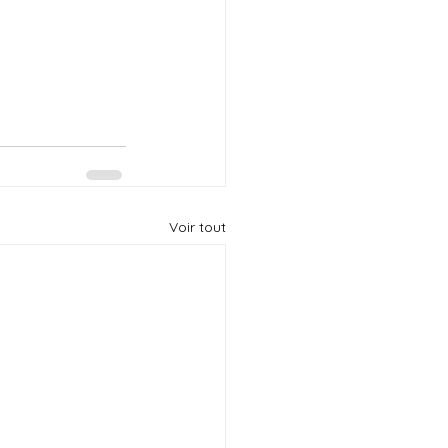
Voir tout