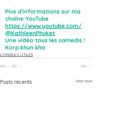
Plus d'informations sur ma 
chaîne YouTube 
https://www.youtube.com/
@KathleenPhuket
Une vidéo tous les samedis !
Korp khun kha
CONSEILS UTILES
Voir tout
Posts récents