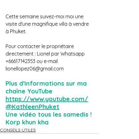
Cette semaine suivez-moi moi une 
visite d'une magnifique villa à vendre 
à Phuket.
Pour contacter le propriétaire 
directement : Lionel par Whatsapp 
+66617142353 ou e-mail 
lionellopez06@gmail.com
Plus d'informations sur ma 
chaîne YouTube 
https://www.youtube.com/
@KathleenPhuket
Une vidéo tous les samedis !
Korp khun kha
CONSEILS UTILES