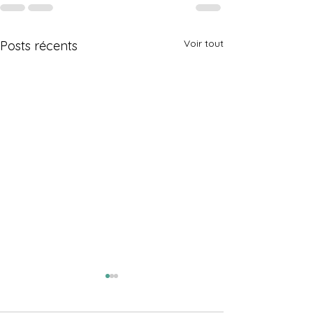
Voir tout
Posts récents